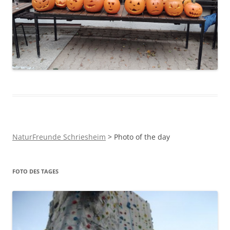
NaturFreunde Schriesheim
>
Photo of the day
FOTO DES TAGES