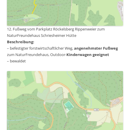
12. Fußweg vom Parkplatz Röckelsberg Rippenweier zum
NaturFreundehaus Schriesheimer Hütte
Beschreibung:
– befestigter forstwirtschaftlicher Weg,
angenehmster Fußweg
zum NaturFreundehaus, Outdoor-
Kinderwagen geeignet
– bewaldet