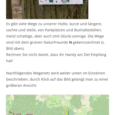
Es gibt viele Wege zu unserer Hütte, kurze und längere,
sachte und steile, von Parkplätzen und Bushaltestellen,
meist schattige, aber auch (mit Glück) sonnige. Die Wege
sind mit dem grünen NaturFreunde
N
gekennzeichnet (s.
Bild oben).
Rechnen Sie nicht damit, dass Ihr Handy am Ziel Empfang
hat!
Nachfolgendes Wegenetz wird weiter unten im Einzelnen
beschrieben, durch Klick auf das Bild gelangt man zu einer
größeren Ansicht: