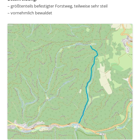
– größtenteils befestigter Forstweg, teilweise sehr steil
– vornehmlich bewaldet