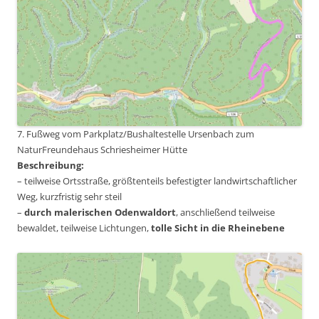
7. Fußweg vom Parkplatz/Bushaltestelle Ursenbach zum
NaturFreundehaus Schriesheimer Hütte
Beschreibung:
– teilweise Ortsstraße, größtenteils befestigter landwirtschaftlicher
Weg, kurzfristig sehr steil
–
durch malerischen Odenwaldort
, anschließend teilweise
bewaldet, teilweise Lichtungen,
tolle Sicht in die Rheinebene