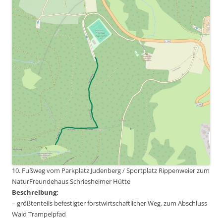
10. Fußweg vom Parkplatz Judenberg / Sportplatz Rippenweier zum
NaturFreundehaus Schriesheimer Hütte
Beschreibung:
– größtenteils befestigter forstwirtschaftlicher Weg, zum Abschluss
Wald Trampelpfad