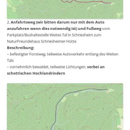
2.
Anfahrtsweg (wir bitten darum nur mit dem Auto
anzufahren wenn dies notwendig ist) und Fußweg
vom
Parkplatz/Bushaltestelle Weites Tal in Schriesheim zum
NaturFreundehaus Schriesheimer Hütte
Beschreibung:
– befestigter Forstweg, teilweise Autoverkehr entlang des Weiten
Tals
– vornehmlich bewaldet, teilweise Lichtungen,
vorbei an
schottischen Hochlandrindern