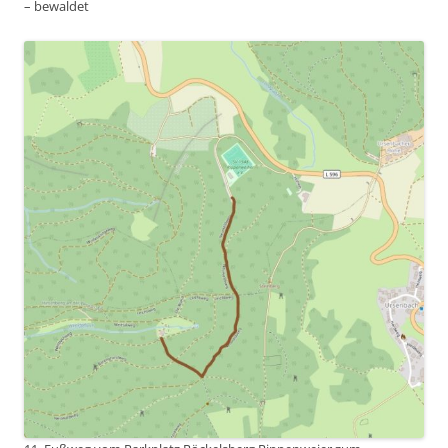
– bewaldet