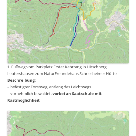
1. Fußweg vom Parkplatz Erster Kehrrang in Hirschberg
Leutershausen zum NaturFreundehaus Schriesheimer Hütte
Beschreibung:
– befestigter Forstweg, entlang des Leichtwegs
– vornehmlich bewaldet,
vorbei an Saatschule mit
Rastmöglichkeit