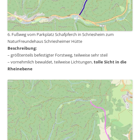
6. Fußweg vom Parkplatz Schafpferch in Schriesheim zum
NaturFreundehaus Schriesheimer Hütte
Beschreibung:
– größtenteils befestigter Forstweg, teilweise sehr steil
– vornehmlich bewaldet, teilweise Lichtungen,
tolle Sicht in die
Rheinebene