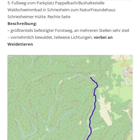
5. Fußweg vom Parkplatz Pappelbach/Bushaltestelle
Waldschwimmbad in Schriesheim zum NaturFreundehaus
Schriesheimer Hütte. Rechte Seite
Beschreibung:
– größtenteils befestigter Forstweg, an mehreren Stellen sehr steil
– vornehmlich bewaldet, teilweise Lichtungen,
vorbei an
Weidetieren