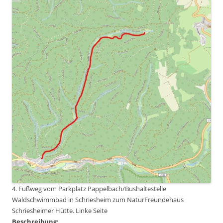
4. Fußweg vom Parkplatz Pappelbach/Bushaltestelle
Waldschwimmbad in Schriesheim zum NaturFreundehaus
Schriesheimer Hütte. Linke Seite
Beschreibung: