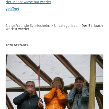
der Mannswiese hat wieder
geöffnet
NaturFreunde Schriesheim
>
Uncategorized
>
Der Bärlauch
wächst wieder
FOTO DES TAGES