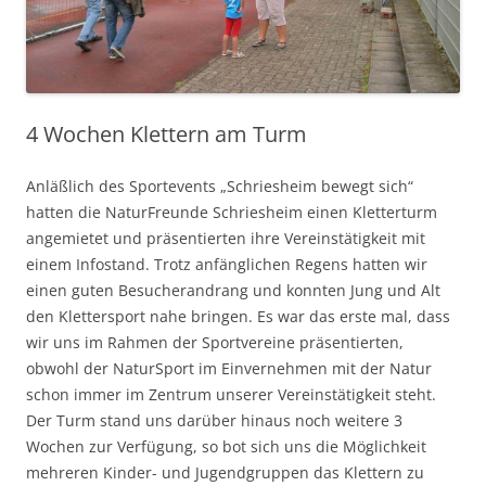
4 Wochen Klettern am Turm
Anläßlich des Sportevents „Schriesheim bewegt sich“
hatten die NaturFreunde Schriesheim einen Kletterturm
angemietet und präsentierten ihre Vereinstätigkeit mit
einem Infostand. Trotz anfänglichen Regens hatten wir
einen guten Besucherandrang und konnten Jung und Alt
den Klettersport nahe bringen. Es war das erste mal, dass
wir uns im Rahmen der Sportvereine präsentierten,
obwohl der NaturSport im Einvernehmen mit der Natur
schon immer im Zentrum unserer Vereinstätigkeit steht.
Der Turm stand uns darüber hinaus noch weitere 3
Wochen zur Verfügung, so bot sich uns die Möglichkeit
mehreren Kinder- und Jugendgruppen das Klettern zu