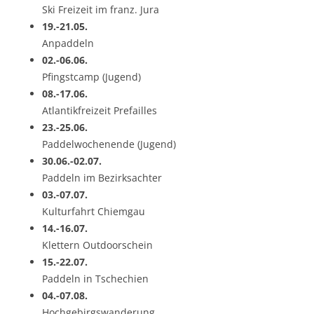
Ski Freizeit im franz. Jura
19.-21.05.
Anpaddeln
02.-06.06.
Pfingstcamp (Jugend)
08.-17.06.
Atlantikfreizeit Prefailles
23.-25.06.
Paddelwochenende (Jugend)
30.06.-02.07.
Paddeln im Bezirksachter
03.-07.07.
Kulturfahrt Chiemgau
14.-16.07.
Klettern Outdoorschein
15.-22.07.
Paddeln in Tschechien
04.-07.08.
Hochgebirgswanderung