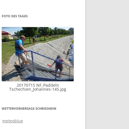
FOTO DES TAGES
20170715 NF_Paddeln
Tschechien_Johannes-145.jpg
WETTERVORHERSAGE SCHRIESHEIM
meteoblue