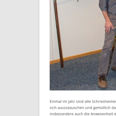
Einmal im Jahr sind alle Schriesheim
sich auszutauschen und gemütlich das
insbesondere auch die Anwesenheit 