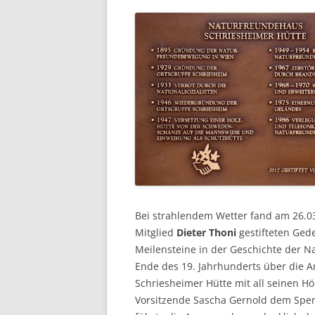
Bei strahlendem Wetter fand am 26.03
Mitglied
Dieter Thoni
gestifteten Gede
Meilensteine in der Geschichte der 
Ende des 19. Jahrhunderts über die 
Schriesheimer Hütte mit all seinen H
Vorsitzende Sascha Gernold dem Spende